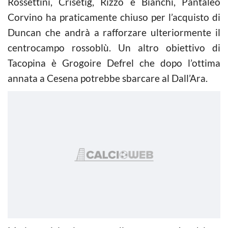
Rossettini, Crisetig, Rizzo e Bianchi, Pantaleo
Corvino ha praticamente chiuso per l’acquisto di
Duncan che andrà a rafforzare ulteriormente il
centrocampo rossoblù. Un altro obiettivo di
Tacopina è Grogoire Defrel che dopo l’ottima
annata a Cesena potrebbe sbarcare al Dall’Ara.