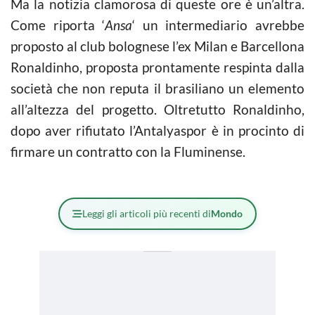
Ma la notizia clamorosa di queste ore è un’altra.
Come riporta ‘
Ansa
‘ un intermediario avrebbe
proposto al club bolognese l’ex Milan e Barcellona
Ronaldinho, proposta prontamente respinta dalla
società che non reputa il brasiliano un elemento
all’altezza del progetto. Oltretutto Ronaldinho,
dopo aver rifiutato l’Antalyaspor è in procinto di
firmare un contratto con la Fluminense.
Leggi gli articoli più recenti di
Mondo