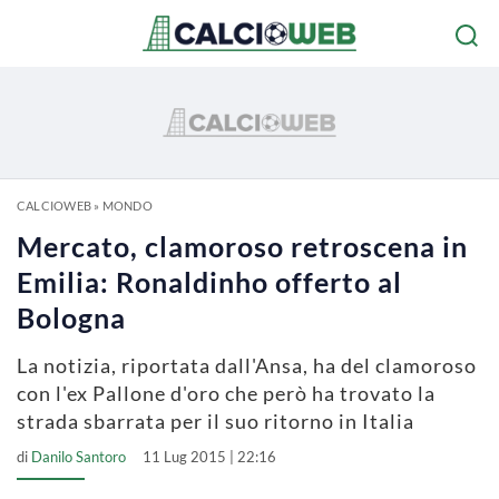
CALCIOWEB
»
MONDO
Mercato, clamoroso retroscena in
Emilia: Ronaldinho offerto al
Bologna
La notizia, riportata dall'Ansa, ha del clamoroso
con l'ex Pallone d'oro che però ha trovato la
strada sbarrata per il suo ritorno in Italia
di
Danilo Santoro
11 Lug 2015 | 22:16