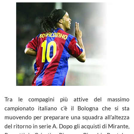
Tra le compagini più attive del massimo
campionato italiano c’è il Bologna che si sta
muovendo per preparare una squadra all’altezza
del ritorno in serie A. Dopo gli acquisti di Mirante,