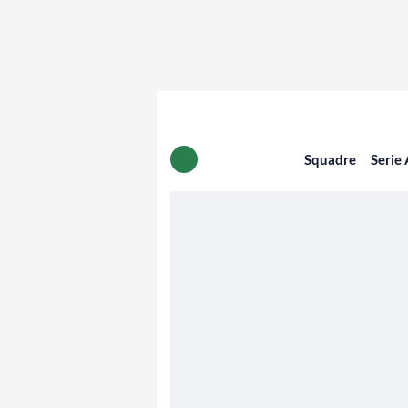
Squadre
Serie