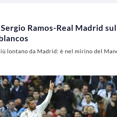
Sergio Ramos-Real Madrid sul 
 blancos
iù lontano da Madrid: è nel mirino del Ma