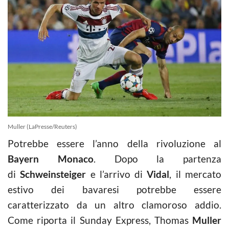
Muller (LaPresse/Reuters)
Potrebbe essere l’anno della rivoluzione al
Bayern Monaco
. Dopo la partenza
di
Schweinsteiger
e l’arrivo di
Vidal
, il mercato
estivo dei bavaresi potrebbe essere
caratterizzato da un altro clamoroso addio.
Come riporta il Sunday Express, Thomas
Muller