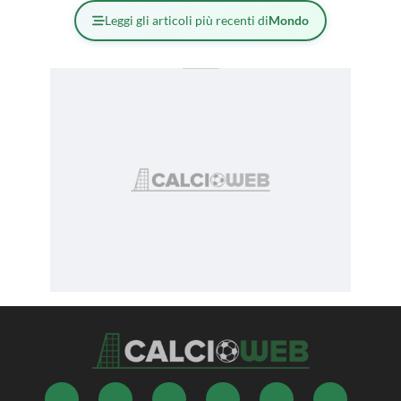
Leggi gli articoli più recenti di
Mondo