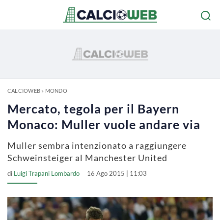
CALCIOWEB
»
MONDO
Mercato, tegola per il Bayern
Monaco: Muller vuole andare via
Muller sembra intenzionato a raggiungere
Schweinsteiger al Manchester United
di
Luigi Trapani Lombardo
16 Ago 2015 | 11:03