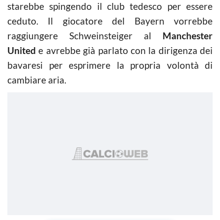
starebbe spingendo il club tedesco per essere
ceduto. Il giocatore del Bayern vorrebbe
raggiungere Schweinsteiger al
Manchester
United
e avrebbe già parlato con la dirigenza dei
bavaresi per esprimere la propria volontà di
cambiare aria.