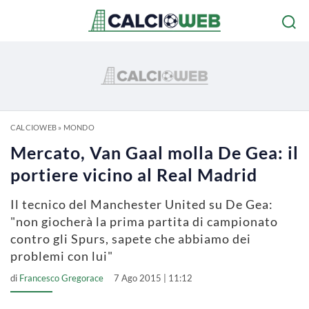
CALCIOWEB
»
MONDO
Mercato, Van Gaal molla De Gea: il
portiere vicino al Real Madrid
Il tecnico del Manchester United su De Gea:
"non giocherà la prima partita di campionato
contro gli Spurs, sapete che abbiamo dei
problemi con lui"
di
Francesco Gregorace
7 Ago 2015 | 11:12