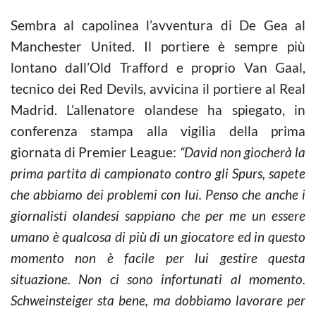
Sembra al capolinea l’avventura di De Gea al
Manchester United. Il portiere è sempre più
lontano dall’Old Trafford e proprio Van Gaal,
tecnico dei Red Devils, avvicina il portiere al Real
Madrid. L’allenatore olandese ha spiegato, in
conferenza stampa alla vigilia della prima
giornata di Premier League:
“David non giocherà la
prima partita di campionato contro gli Spurs, sapete
che abbiamo dei problemi con lui. Penso che anche i
giornalisti olandesi sappiano che per me un essere
umano è qualcosa di più di un giocatore ed in questo
momento non è facile per lui gestire questa
situazione. Non ci sono infortunati al momento.
Schweinsteiger sta bene, ma dobbiamo lavorare per