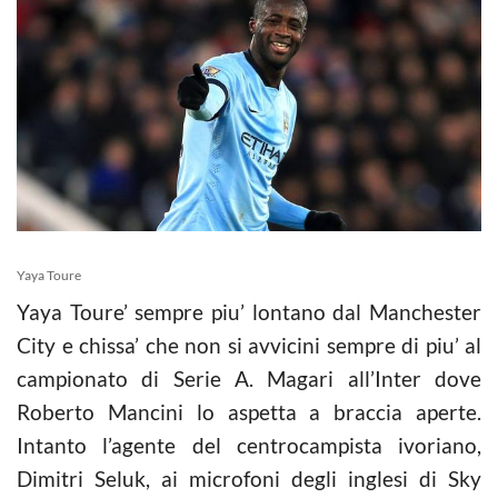
Yaya Toure
Yaya Toure’ sempre piu’ lontano dal Manchester
City e chissa’ che non si avvicini sempre di piu’ al
campionato di Serie A. Magari all’Inter dove
Roberto Mancini lo aspetta a braccia aperte.
Intanto l’agente del centrocampista ivoriano,
Dimitri Seluk, ai microfoni degli inglesi di Sky