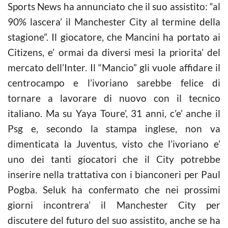
Sports News ha annunciato che il suo assistito: “al
90% lascera’ il Manchester City al termine della
stagione”. Il giocatore, che Mancini ha portato ai
Citizens, e’ ormai da diversi mesi la priorita’ del
mercato dell’Inter. Il “Mancio” gli vuole affidare il
centrocampo e l’ivoriano sarebbe felice di
tornare a lavorare di nuovo con il tecnico
italiano. Ma su Yaya Toure’, 31 anni, c’e’ anche il
Psg e, secondo la stampa inglese, non va
dimenticata la Juventus, visto che l’ivoriano e’
uno dei tanti giocatori che il City potrebbe
inserire nella trattativa con i bianconeri per Paul
Pogba. Seluk ha confermato che nei prossimi
giorni incontrera’ il Manchester City per
discutere del futuro del suo assistito, anche se ha