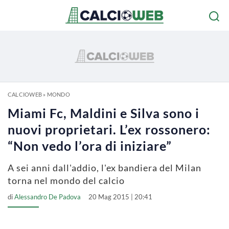
CALCIOWEB
»
MONDO
Miami Fc, Maldini e Silva sono i
nuovi proprietari. L’ex rossonero:
“Non vedo l’ora di iniziare”
A sei anni dall'addio, l'ex bandiera del Milan
torna nel mondo del calcio
di
Alessandro De Padova
20 Mag 2015 | 20:41