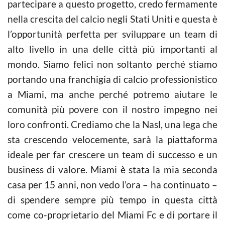
partecipare a questo progetto, credo fermamente
nella crescita del calcio negli Stati Uniti e questa è
l’opportunità perfetta per sviluppare un team di
alto livello in una delle città più importanti al
mondo. Siamo felici non soltanto perché stiamo
portando una franchigia di calcio professionistico
a Miami, ma anche perché potremo aiutare le
comunità più povere con il nostro impegno nei
loro confronti. Crediamo che la Nasl, una lega che
sta crescendo velocemente, sarà la piattaforma
ideale per far crescere un team di successo e un
business di valore. Miami è stata la mia seconda
casa per 15 anni, non vedo l’ora – ha continuato –
di spendere sempre più tempo in questa città
come co-proprietario del Miami Fc e di portare il