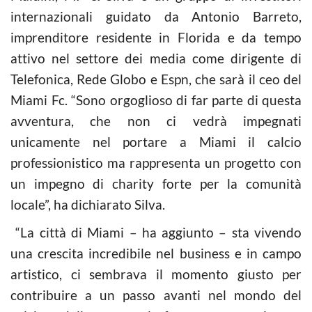
internazionali guidato da Antonio Barreto,
imprenditore residente in Florida e da tempo
attivo nel settore dei media come dirigente di
Telefonica, Rede Globo e Espn, che sarà il ceo del
Miami Fc. “Sono orgoglioso di far parte di questa
avventura, che non ci vedrà impegnati
unicamente nel portare a Miami il calcio
professionistico ma rappresenta un progetto con
un impegno di charity forte per la comunità
locale”, ha dichiarato Silva.
“La città di Miami – ha aggiunto – sta vivendo
una crescita incredibile nel business e in campo
artistico, ci sembrava il momento giusto per
contribuire a un passo avanti nel mondo del