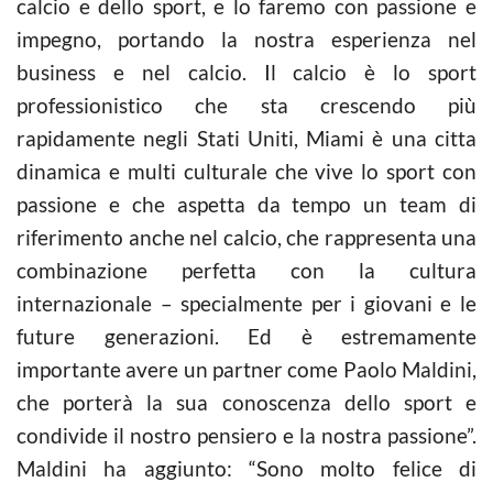
calcio e dello sport, e lo faremo con passione e
impegno, portando la nostra esperienza nel
business e nel calcio. Il calcio è lo sport
professionistico che sta crescendo più
rapidamente negli Stati Uniti, Miami è una citta
dinamica e multi culturale che vive lo sport con
passione e che aspetta da tempo un team di
riferimento anche nel calcio, che rappresenta una
combinazione perfetta con la cultura
internazionale – specialmente per i giovani e le
future generazioni. Ed è estremamente
importante avere un partner come Paolo Maldini,
che porterà la sua conoscenza dello sport e
condivide il nostro pensiero e la nostra passione”.
Maldini ha aggiunto: “Sono molto felice di