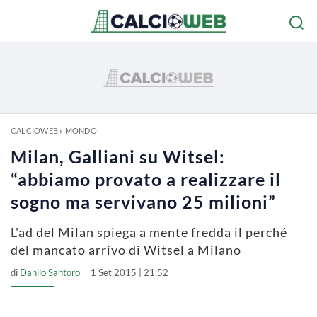
CALCIOWEB
»
MONDO
Milan, Galliani su Witsel:
“abbiamo provato a realizzare il
sogno ma servivano 25 milioni”
L'ad del Milan spiega a mente fredda il perché
del mancato arrivo di Witsel a Milano
di
Danilo Santoro
1 Set 2015 | 21:52