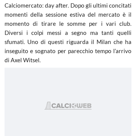
Calciomercato: day after. Dopo gli ultimi concitati
momenti della sessione estiva del mercato è il
momento di tirare le somme per i vari club.
Diversi i colpi messi a segno ma tanti quelli
sfumati. Uno di questi riguarda il Milan che ha
inseguito e sognato per parecchio tempo l’arrivo
di Axel Witsel.