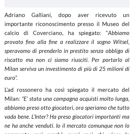
Adriano Galliani, dopo aver ricevuto un
importante riconoscimento presso il Museo del
calcio di Coverciano, ha spiegato: “
Abbiamo
provato fino alla fine a realizzare il sogno Witsel,
speravamo di prenderlo in prestito senza obbligo di
riscatto ma non ci siamo riusciti. Per portarlo al
Milan serviva un investimento di più di 25 milioni di
euro”.
L’ad rossonero ha così spiegato il mercato del
Milan:
“E’ stata una campagna acquisti molto lunga,
abbiamo preso otto giocatori, ora speriamo che tutto
vada bene. L’Inter? Ha preso giocatori importanti ma
ne ha anche venduti. Io il mercato comunque non lo