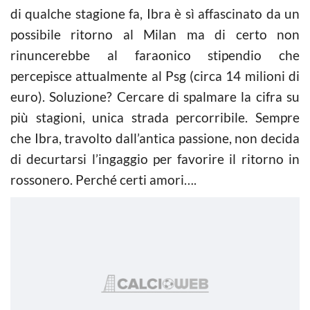
di qualche stagione fa, Ibra è sì affascinato da un
possibile ritorno al Milan ma di certo non
rinuncerebbe al faraonico stipendio che
percepisce attualmente al Psg (circa 14 milioni di
euro). Soluzione? Cercare di spalmare la cifra su
più stagioni, unica strada percorribile. Sempre
che Ibra, travolto dall’antica passione, non decida
di decurtarsi l’ingaggio per favorire il ritorno in
rossonero. Perché certi amori….