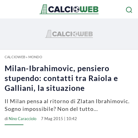
CALCIOWEB
»
MONDO
Milan-Ibrahimovic, pensiero
stupendo: contatti tra Raiola e
Galliani, la situazione
Il Milan pensa al ritorno di Zlatan Ibrahimovic.
Sogno impossibile? Non del tutto…
di
Nino Caracciolo
7 Mag 2015 | 10:42