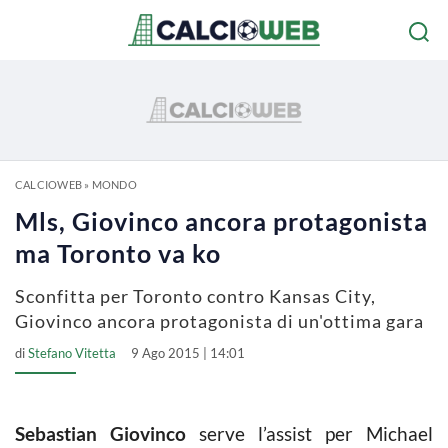
CALCIOWEB
»
MONDO
Mls, Giovinco ancora protagonista
ma Toronto va ko
Sconfitta per Toronto contro Kansas City,
Giovinco ancora protagonista di un'ottima gara
di
Stefano Vitetta
9 Ago 2015 | 14:01
Sebastian Giovinco
serve l’assist per Michael