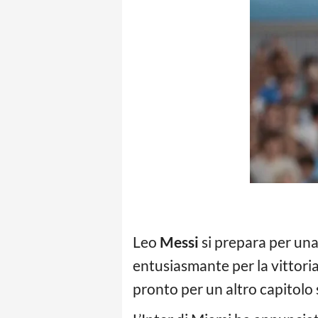
Leo
Messi
si prepara per una 
entusiasmante per la vittori
pronto per un altro capitolo