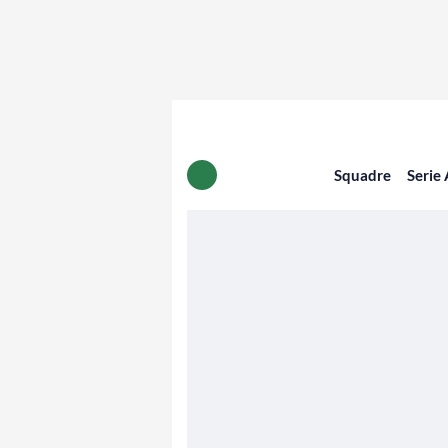
Squadre
Serie