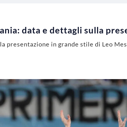
nia: data e dettagli sulla pre
 la presentazione in grande stile di Leo Mes