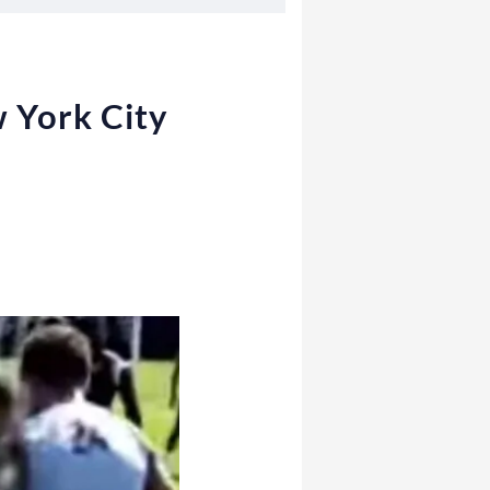
w York City