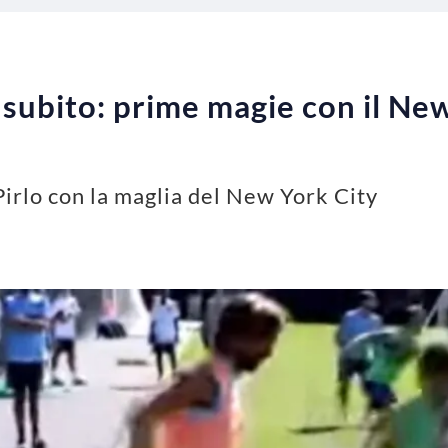
a subito: prime magie con il Ne
Pirlo con la maglia del New York City