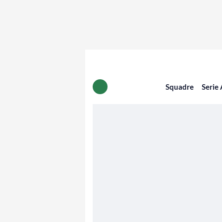
Squadre
Serie