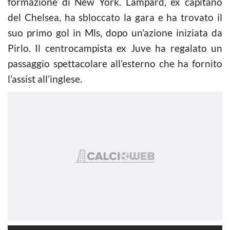
formazione di New York. Lampard, ex capitano
del Chelsea, ha sbloccato la gara e ha trovato il
suo primo gol in Mls, dopo un’azione iniziata da
Pirlo. Il centrocampista ex Juve ha regalato un
passaggio spettacolare all’esterno che ha fornito
l’assist all’inglese.