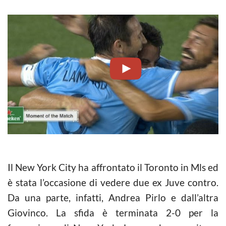
Il New York City ha affrontato il Toronto in Mls ed
è stata l’occasione di vedere due ex Juve contro.
Da una parte, infatti, Andrea Pirlo e dall’altra
Giovinco. La sfida è terminata 2-0 per la