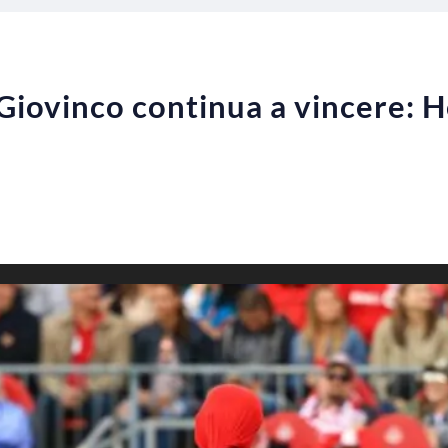
i Giovinco continua a vincere