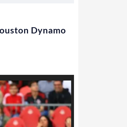
: Houston Dynamo