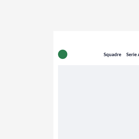
Squadre
Serie