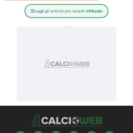
Leggi gli articoli più recenti di
Mondo