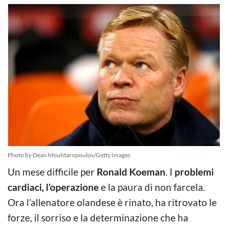
Photo by Dean Mouhtaropoulos/Getty Images
Un mese difficile per
Ronald Koeman
. I
problemi
cardiaci, l’operazione
e la paura di non farcela.
Ora l’allenatore olandese è rinato, ha ritrovato le
forze, il sorriso e la determinazione che ha