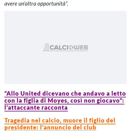
avere un’altra opportunità”.
“Allo United dicevano che andavo a letto
con la figlia di Moyes, così non giocavo”:
l’attaccante racconta
Tragedia nel calcio, muore il figlio del
presidente: l’annuncio del club