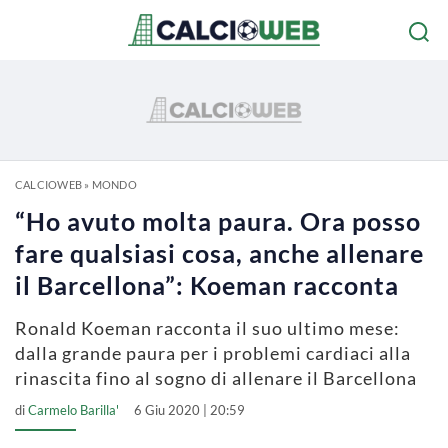
CALCIOWEB
»
MONDO
“Ho avuto molta paura. Ora posso
fare qualsiasi cosa, anche allenare
il Barcellona”: Koeman racconta
Ronald Koeman racconta il suo ultimo mese:
dalla grande paura per i problemi cardiaci alla
rinascita fino al sogno di allenare il Barcellona
di
Carmelo Barilla'
6 Giu 2020 | 20:59