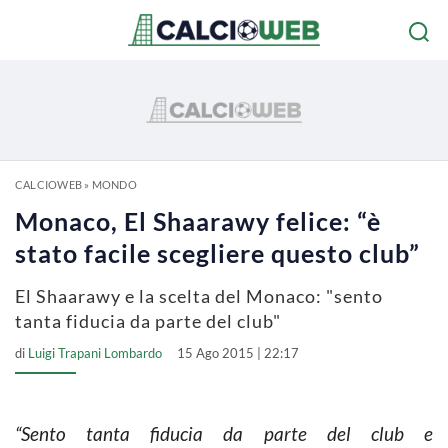
CALCIOWEB
»
MONDO
Monaco, El Shaarawy felice: “è
stato facile scegliere questo club”
El Shaarawy e la scelta del Monaco: "sento
tanta fiducia da parte del club"
di
Luigi Trapani Lombardo
15 Ago 2015 | 22:17
“Sento tanta fiducia da parte del club e