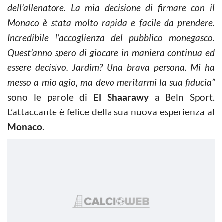
dell’allenatore. La mia decisione di firmare con il
Monaco è stata molto rapida e facile da prendere.
Incredibile l’accoglienza del pubblico monegasco.
Quest’anno spero di giocare in maniera continua ed
essere decisivo. Jardim? Una brava persona. Mi ha
messo a mio agio, ma devo meritarmi la sua fiducia”
sono le parole di
El Shaarawy
a Beln Sport.
L’attaccante è felice della sua nuova esperienza al
Monaco
.