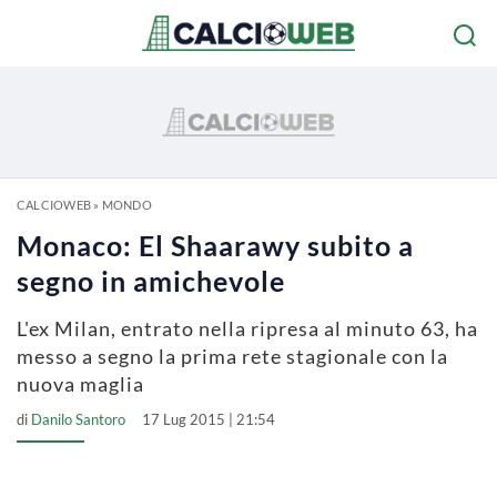
CALCIOWEB
»
MONDO
Monaco: El Shaarawy subito a
segno in amichevole
L'ex Milan, entrato nella ripresa al minuto 63, ha
messo a segno la prima rete stagionale con la
nuova maglia
di
Danilo Santoro
17 Lug 2015 | 21:54