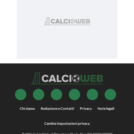
Chi siamo
Redazione e Contatti
Privacy
Note legali
Cambia impostazioni privacy