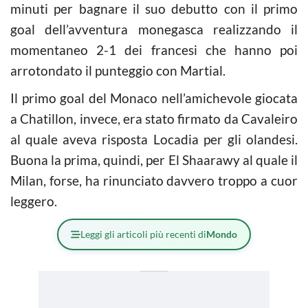
minuti per bagnare il suo debutto con il primo
goal dell’avventura monegasca realizzando il
momentaneo 2-1 dei francesi che hanno poi
arrotondato il punteggio con Martial.
Il primo goal del Monaco nell’amichevole giocata
a Chatillon, invece, era stato firmato da Cavaleiro
al quale aveva risposta Locadia per gli olandesi.
Buona la prima, quindi, per El Shaarawy al quale il
Milan, forse, ha rinunciato davvero troppo a cuor
leggero.
Leggi gli articoli più recenti di
Mondo