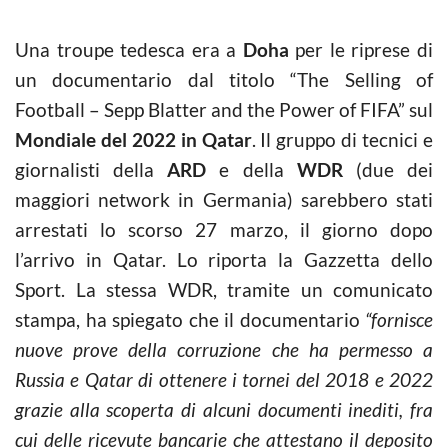
Una troupe tedesca era a
Doha
per le riprese di
un documentario dal titolo “The Selling of
Football – Sepp Blatter and the Power of FIFA” sul
Mondiale del 2022 in Qatar
. Il gruppo di tecnici e
giornalisti della
ARD
e della
WDR
(due dei
maggiori network in Germania) sarebbero stati
arrestati lo scorso 27 marzo, il giorno dopo
l’arrivo in Qatar. Lo riporta la Gazzetta dello
Sport. La stessa WDR, tramite un comunicato
stampa, ha spiegato che il documentario
“fornisce
nuove prove della corruzione che ha permesso a
Russia e Qatar di ottenere i tornei del 2018 e 2022
grazie alla scoperta di alcuni documenti inediti, fra
cui delle ricevute bancarie che attestano il deposito