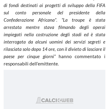
di fondi destinati ai progetti di sviluppo della FIFA
sul conto personale del presidente della
Confederazione Africana”
.
“La troupe è stata
arrestata mentre stava filmando degli operai
impiegati nella costruzione degli stadi ed è stata
interrogata da alcuni uomini dei servizi segreti e
rilasciata solo dopo 14 ore, con il divieto di lasciare il
paese per cinque giorni”
hanno commentato i
responsabili dell’emittente.