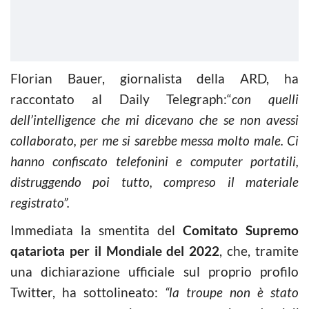
Florian Bauer, giornalista della ARD, ha
raccontato al Daily Telegraph:“
con quelli
dell’intelligence che mi dicevano che se non avessi
collaborato, per me si sarebbe messa molto male. Ci
hanno confiscato telefonini e computer portatili,
distruggendo poi tutto, compreso il materiale
registrato”.
Immediata la smentita del
Comitato Supremo
qatariota per il Mondiale del 2022
, che, tramite
una dichiarazione ufficiale sul proprio profilo
Twitter, ha sottolineato:
“la troupe non è stato