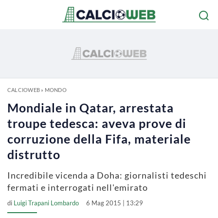
CALCIOWEB
»
MONDO
Mondiale in Qatar, arrestata
troupe tedesca: aveva prove di
corruzione della Fifa, materiale
distrutto
Incredibile vicenda a Doha: giornalisti tedeschi
fermati e interrogati nell'emirato
di
Luigi Trapani Lombardo
6 Mag 2015 | 13:29