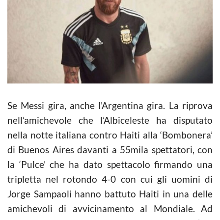
Se Messi gira, anche l’Argentina gira. La riprova
nell’amichevole che l’Albiceleste ha disputato
nella notte italiana contro Haiti alla ‘Bombonera’
di Buenos Aires davanti a 55mila spettatori, con
la ‘Pulce’ che ha dato spettacolo firmando una
tripletta nel rotondo 4-0 con cui gli uomini di
Jorge Sampaoli hanno battuto Haiti in una delle
amichevoli di avvicinamento al Mondiale. Ad