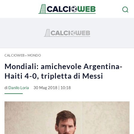
CALCIOWEB
»
MONDO
Mondiali: amichevole Argentina-
Haiti 4-0, tripletta di Messi
di
Danilo Loria
30 Mag 2018 | 10:18