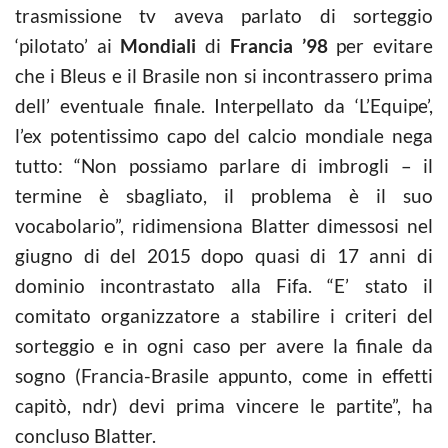
trasmissione tv aveva parlato di sorteggio
‘pilotato’ ai
Mondiali
di
Francia ’98
per evitare
che i Bleus e il Brasile non si incontrassero prima
dell’ eventuale finale. Interpellato da ‘L’Equipe’,
l’ex potentissimo capo del calcio mondiale nega
tutto: “Non possiamo parlare di imbrogli – il
termine è sbagliato, il problema è il suo
vocabolario”, ridimensiona Blatter dimessosi nel
giugno di del 2015 dopo quasi di 17 anni di
dominio incontrastato alla Fifa. “E’ stato il
comitato organizzatore a stabilire i criteri del
sorteggio e in ogni caso per avere la finale da
sogno (Francia-Brasile appunto, come in effetti
capitò, ndr) devi prima vincere le partite”, ha
concluso Blatter.