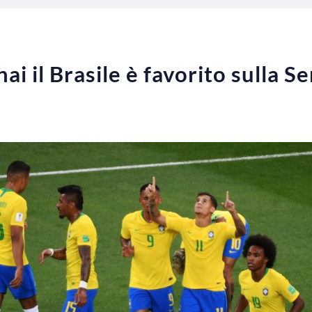
ai il Brasile è favorito sulla S