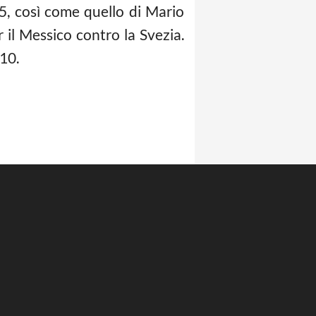
5, così come quello di Mario
il Messico contro la Svezia.
,10.