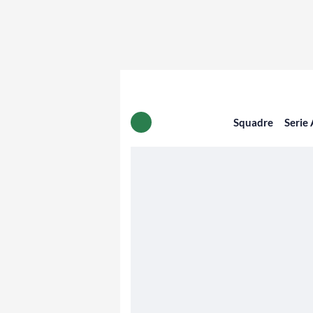
Squadre
Serie