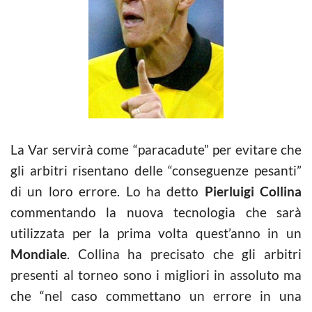
La Var servirà come “paracadute” per evitare che
gli arbitri risentano delle “conseguenze pesanti”
di un loro errore. Lo ha detto
Pierluigi Collina
commentando la nuova tecnologia che sarà
utilizzata per la prima volta quest’anno in un
Mondiale
. Collina ha precisato che gli arbitri
presenti al torneo sono i migliori in assoluto ma
che “nel caso commettano un errore in una