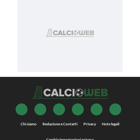
Chi siamo
Redazione e Contatti
Privacy
Note legali
Cambia impostazioni privacy