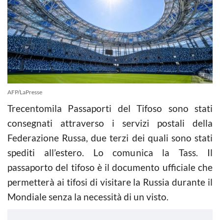
AFP/LaPresse
Trecentomila Passaporti del Tifoso sono stati
consegnati attraverso i servizi postali della
Federazione Russa, due terzi dei quali sono stati
spediti all’estero. Lo comunica la Tass. Il
passaporto del tifoso è il documento ufficiale che
permetterà ai tifosi di visitare la Russia durante il
Mondiale senza la necessità di un visto.