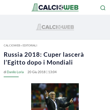
CALCIOWEB
»
EDITORIALI
Russia 2018: Cuper lascerà
l’Egitto dopo i Mondiali
di
Danilo Loria
20 Giu 2018 | 13:04