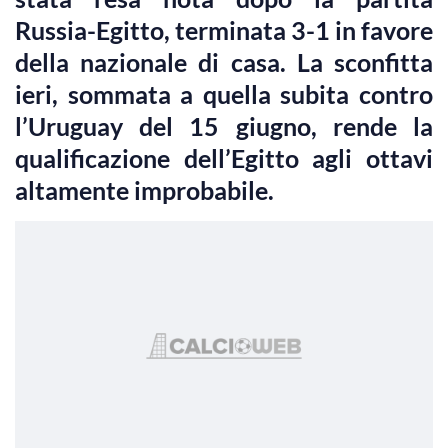
Russia-Egitto, terminata 3-1 in favore
della nazionale di casa. La sconfitta
ieri, sommata a quella subita contro
l’Uruguay del 15 giugno, rende la
qualificazione dell’Egitto agli ottavi
altamente improbabile.