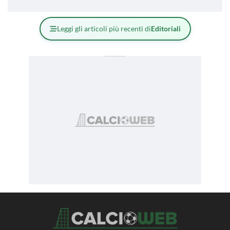
Leggi gli articoli più recenti di
Editoriali