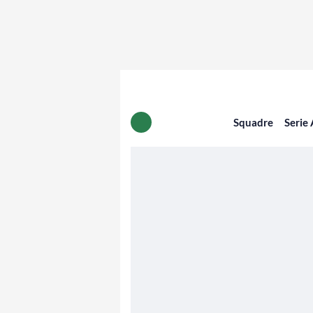
Squadre
Serie