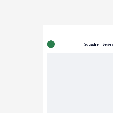
Squadre
Serie