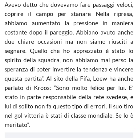
Avevo detto che dovevamo fare passaggi veloci,
coprire il campo per stanare Nella ripresa,
abbiamo aumentato la pressione in maniera
costante dopo il pareggio. Abbiano avuto anche
due chiare occasioni ma non siamo riusciti a
segnare. Quello che ho apprezzato è stato lo
spirito della squadra, non abbiamo mai perso la
speranza di poter invertire la tendenza e vincere
questa partita”. Al sito della Fifa, Loew ha anche
parlato di Kroos: “Sono molto felice per lui. E’
stato in parte responsabile della rete svedese, e
lui di solito non fa questo tipo di errori. Il suo tiro
nel gol vittoria è stati di classe mondiale. Se lo è
meritato”.