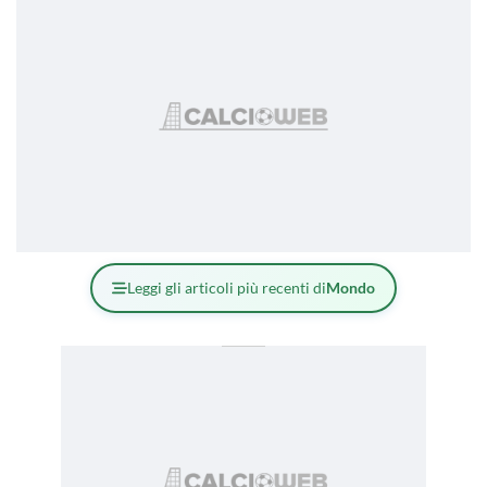
Leggi gli articoli più recenti di
Mondo