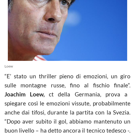
Loew
“E’ stato un thriller pieno di emozioni, un giro
sulle montagne russe, fino al fischio finale”.
Joachim Loew,
ct della Germania, prova a
spiegare così le emozioni vissute, probabilmente
anche dai tifosi, durante la partita con la Svezia.
“Dopo aver subito il gol, abbiamo mantenuto un
buon livello – ha detto ancora il tecnico tedesco -.