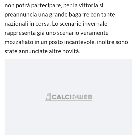
non potrà partecipare, per la vittoria si
preannuncia una grande bagarre con tante
nazionali in corsa. Lo scenario invernale
rappresenta già uno scenario veramente
mozzafiato in un posto incantevole, inoltre sono
state annunciate altre novità.