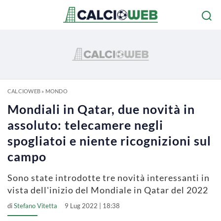
CALCIOWEB
»
MONDO
Mondiali in Qatar, due novità in
assoluto: telecamere negli
spogliatoi e niente ricognizioni sul
campo
Sono state introdotte tre novità interessanti in
vista dell'inizio del Mondiale in Qatar del 2022
di
Stefano Vitetta
9 Lug 2022 | 18:38