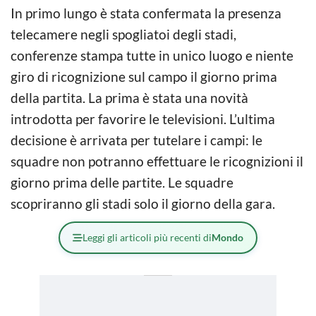
In primo lungo è stata confermata la presenza
telecamere negli spogliatoi degli stadi,
conferenze stampa tutte in unico luogo e niente
giro di ricognizione sul campo il giorno prima
della partita. La prima è stata una novità
introdotta per favorire le televisioni. L’ultima
decisione è arrivata per tutelare i campi: le
squadre non potranno effettuare le ricognizioni il
giorno prima delle partite. Le squadre
scopriranno gli stadi solo il giorno della gara.
Leggi gli articoli più recenti di
Mondo