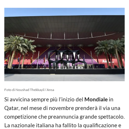
Foto di Noushad Thekkayil / Ansa
Si avvicina sempre più l’inizio del
Mondiale
in
Qatar, nel mese di novembre prenderà il via una
competizione che preannuncia grande spettacolo.
La nazionale italiana ha fallito la qualificazione e