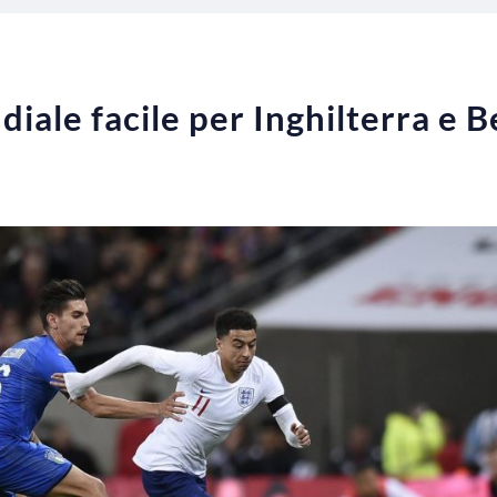
iale facile per Inghilterra e B