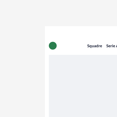
Squadre
Serie