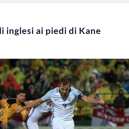
i inglesi ai piedi di Kane