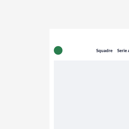
Squadre
Serie