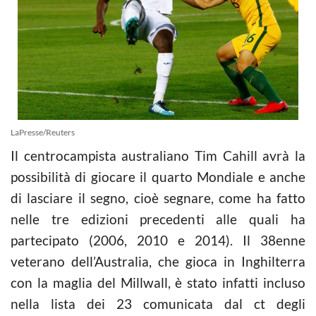
LaPresse/Reuters
Il centrocampista australiano Tim Cahill avrà la
possibilità di giocare il quarto Mondiale e anche
di lasciare il segno, cioè segnare, come ha fatto
nelle tre edizioni precedenti alle quali ha
partecipato (2006, 2010 e 2014). Il 38enne
veterano dell’Australia, che gioca in Inghilterra
con la maglia del Millwall, è stato infatti incluso
nella lista dei 23 comunicata dal ct degli