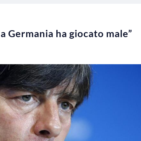
la Germania ha giocato male”