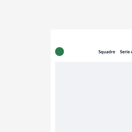
Squadre
Serie