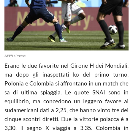
AFP/LaPresse
Erano le due favorite nel Girone H dei Mondiali,
ma dopo gli inaspettati ko del primo turno,
Polonia e Colombia si affrontano in un match che
sa di ultima spiaggia. Le quote SNAI sono in
equilibrio, ma concedono un leggero favore ai
sudamericani dati a 2,25, che hanno vinto tre dei
cinque scontri diretti. Due la vittorie polacca è a
3,30. Il segno X viaggia a 3,35. Colombia in