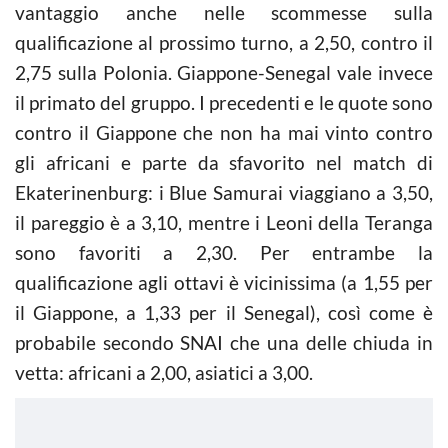
vantaggio anche nelle scommesse sulla
qualificazione al prossimo turno, a 2,50, contro il
2,75 sulla Polonia. Giappone-Senegal vale invece
il primato del gruppo. I precedenti e le quote sono
contro il Giappone che non ha mai vinto contro
gli africani e parte da sfavorito nel match di
Ekaterinenburg: i Blue Samurai viaggiano a 3,50,
il pareggio è a 3,10, mentre i Leoni della Teranga
sono favoriti a 2,30. Per entrambe la
qualificazione agli ottavi è vicinissima (a 1,55 per
il Giappone, a 1,33 per il Senegal), così come è
probabile secondo SNAI che una delle chiuda in
vetta: africani a 2,00, asiatici a 3,00.