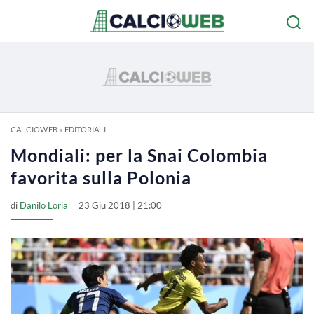
CALCIOWEB
»
EDITORIALI
Mondiali: per la Snai Colombia
favorita sulla Polonia
di
Danilo Loria
23 Giu 2018 | 21:00