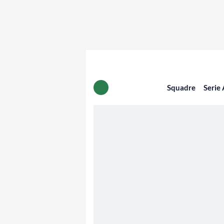
Squadre
Serie