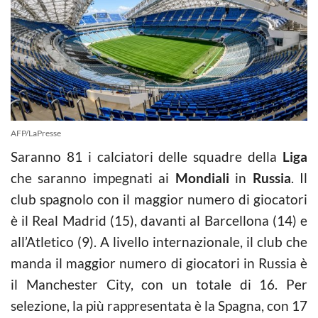
AFP/LaPresse
Saranno 81 i calciatori delle squadre della
Liga
che saranno impegnati ai
Mondiali
in
Russia
. Il
club spagnolo con il maggior numero di giocatori
è il Real Madrid (15), davanti al Barcellona (14) e
all’Atletico (9). A livello internazionale, il club che
manda il maggior numero di giocatori in Russia è
il Manchester City, con un totale di 16. Per
selezione, la più rappresentata è la Spagna, con 17