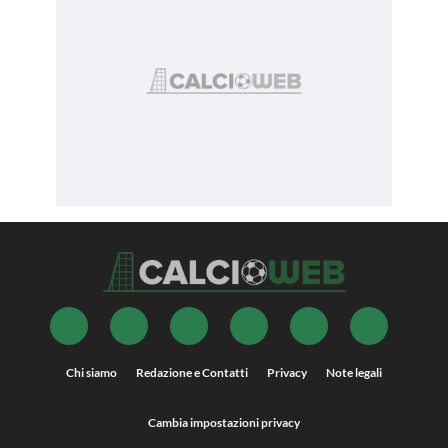
Chi siamo
Redazione e Contatti
Privacy
Note legali
Cambia impostazioni privacy