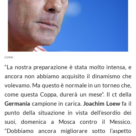
Loew
“La nostra preparazione è stata molto intensa, e
ancora non abbiamo acquisito il dinamismo che
volevamo. Ma questo è normale in un torneo che,
come questa Coppa, durerà un mese”. Il ct della
Germania
campione in carica.
Joachim Loew
fa il
punto della situazione in vista dell’esordio dei
suoi, domenica a Mosca contro il Messico.
“Dobbiamo ancora migliorare sotto l’aspetto