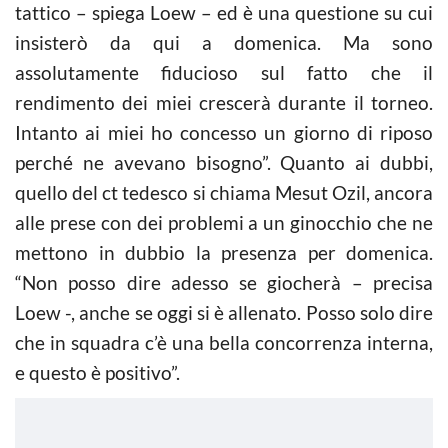
tattico – spiega Loew – ed è una questione su cui
insisterò da qui a domenica. Ma sono
assolutamente fiducioso sul fatto che il
rendimento dei miei crescerà durante il torneo.
Intanto ai miei ho concesso un giorno di riposo
perché ne avevano bisogno”. Quanto ai dubbi,
quello del ct tedesco si chiama Mesut Ozil, ancora
alle prese con dei problemi a un ginocchio che ne
mettono in dubbio la presenza per domenica.
“Non posso dire adesso se giocherà – precisa
Loew -, anche se oggi si è allenato. Posso solo dire
che in squadra c’è una bella concorrenza interna,
e questo è positivo”.