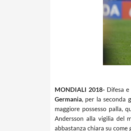
MONDIALI 2018-
Difesa e 
Germania
, per la seconda 
maggiore possesso palla, qu
Andersson alla vigilia del 
abbastanza chiara su come g