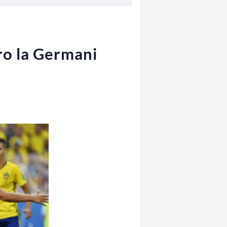
tro la Germani