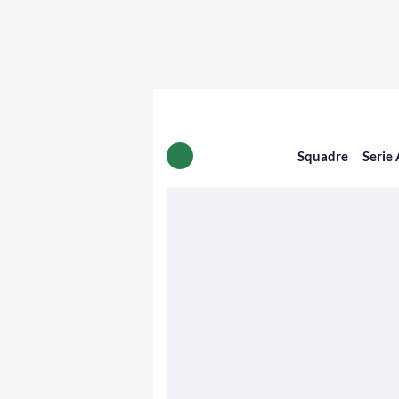
Squadre
Serie