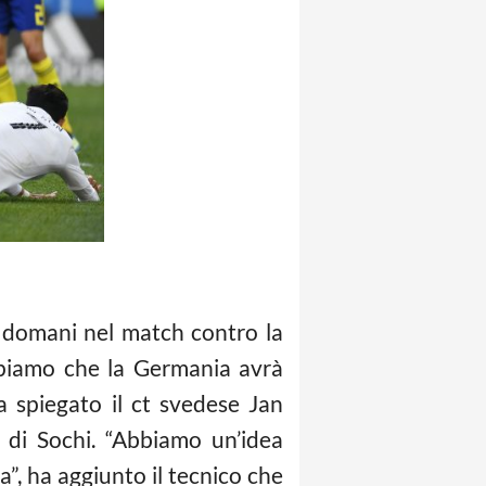
domani nel match contro la
ppiamo che la Germania avrà
a spiegato il ct svedese Jan
’ di Sochi. “Abbiamo un’idea
, ha aggiunto il tecnico che