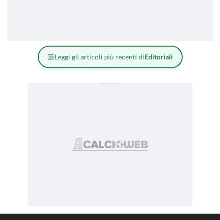
Leggi gli articoli più recenti di
Editoriali