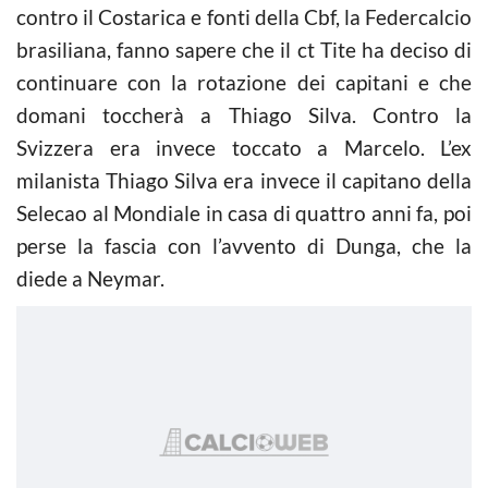
contro il Costarica e fonti della Cbf, la Federcalcio
brasiliana, fanno sapere che il ct Tite ha deciso di
continuare con la rotazione dei capitani e che
domani toccherà a Thiago Silva. Contro la
Svizzera era invece toccato a Marcelo. L’ex
milanista Thiago Silva era invece il capitano della
Selecao al Mondiale in casa di quattro anni fa, poi
perse la fascia con l’avvento di Dunga, che la
diede a Neymar.