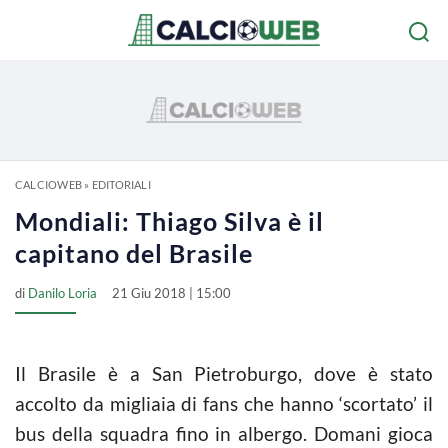
CALCIOWEB
»
EDITORIALI
Mondiali: Thiago Silva è il
capitano del Brasile
di
Danilo Loria
21 Giu 2018 | 15:00
Il Brasile è a San Pietroburgo, dove è stato
accolto da migliaia di fans che hanno ‘scortato’ il
bus della squadra fino in albergo. Domani gioca