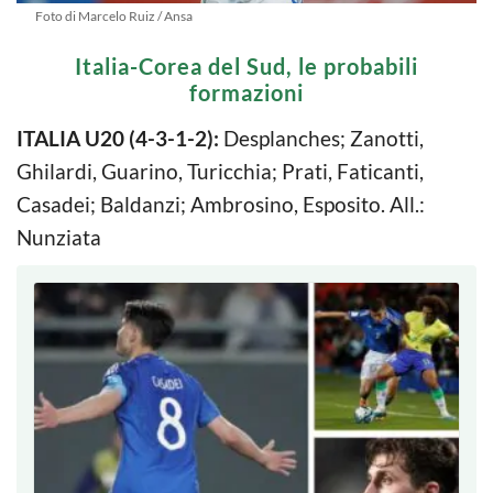
Foto di Marcelo Ruiz / Ansa
Italia-Corea del Sud, le probabili
formazioni
ITALIA U20 (4-3-1-2):
Desplanches; Zanotti,
Ghilardi, Guarino, Turicchia; Prati, Faticanti,
Casadei; Baldanzi; Ambrosino, Esposito. All.:
Nunziata