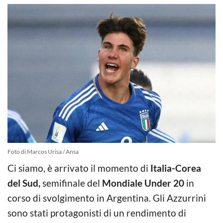
Foto di Marcos Urisa / Ansa
Ci siamo, è arrivato il momento di
Italia-Corea
del Sud,
semifinale del
Mondiale Under 20
in
corso di svolgimento in Argentina. Gli Azzurrini
sono stati protagonisti di un rendimento di