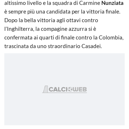
altissimo livello e la squadra di Carmine
Nunziata
è sempre più una candidata per la vittoria finale.
Dopo la bella vittoria agli ottavi contro
l’Inghilterra, la compagine azzurra si è
confermata ai quarti di finale contro la Colombia,
trascinata da uno straordinario Casadei.