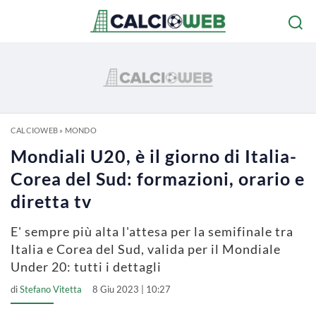
CALCIOWEB
»
MONDO
Mondiali U20, è il giorno di Italia-
Corea del Sud: formazioni, orario e
diretta tv
E' sempre più alta l'attesa per la semifinale tra
Italia e Corea del Sud, valida per il Mondiale
Under 20: tutti i dettagli
di
Stefano Vitetta
8 Giu 2023 | 10:27