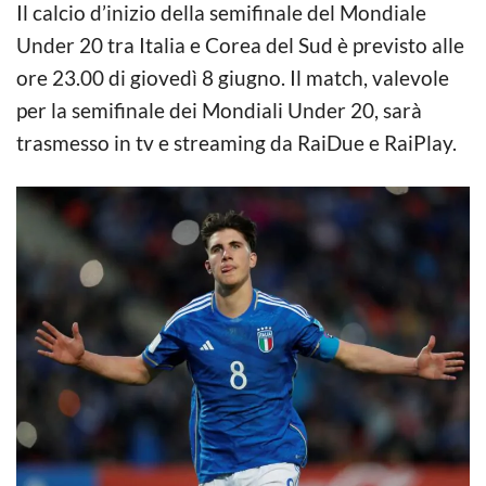
Il calcio d’inizio della semifinale del Mondiale
Under 20 tra Italia e Corea del Sud è previsto alle
ore 23.00 di giovedì 8 giugno. Il match, valevole
per la semifinale dei Mondiali Under 20, sarà
trasmesso in tv e streaming da RaiDue e RaiPlay.