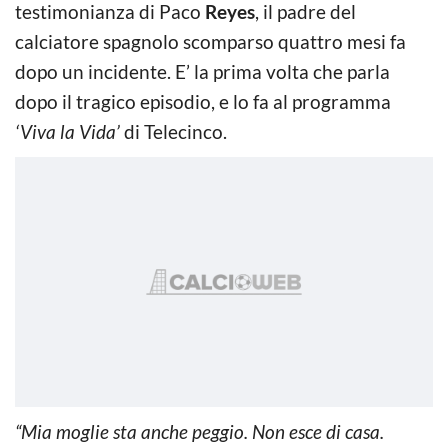
testimonianza di Paco
Reyes
, il padre del
calciatore spagnolo scomparso quattro mesi fa
dopo un incidente. E’ la prima volta che parla
dopo il tragico episodio, e lo fa al programma
‘Viva la Vida’
di Telecinco.
“Mia moglie sta anche peggio. Non esce di casa.