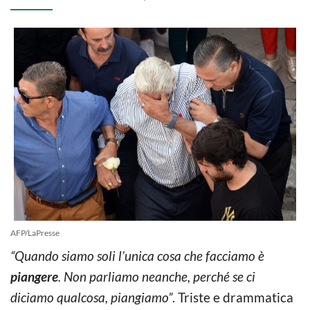
AFP/LaPresse
“Quando siamo soli l’unica cosa che facciamo è
piangere
. Non parliamo neanche, perché se ci
diciamo qualcosa, piangiamo”
. Triste e drammatica