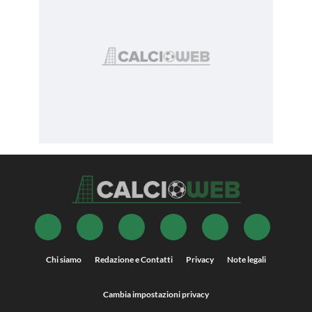
Chi siamo
Redazione e Contatti
Privacy
Note legali
Cambia impostazioni privacy