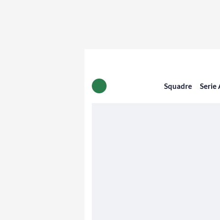
Squadre
Serie