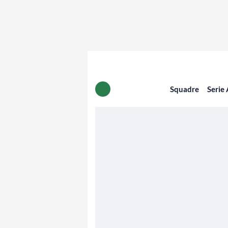
Squadre
Serie