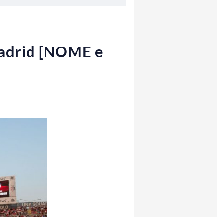
Madrid [NOME e