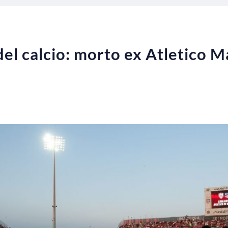
del calcio: morto ex Atletico 