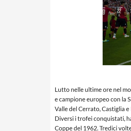
Lutto nelle ultime ore nel mo
e campione europeo con la Sp
Valle del Cerrato, Castiglia e 
Diversi i trofei conquistati,
Coppe del 1962. Tredici volte