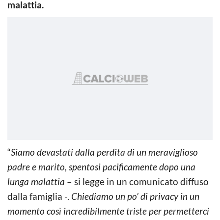
malattia.
“
Siamo devastati dalla perdita di un meraviglioso
padre e marito, spentosi pacificamente dopo una
lunga malattia
– si legge in un comunicato diffuso
dalla famiglia -.
Chiediamo un po’ di privacy in un
momento così incredibilmente triste per permetterci