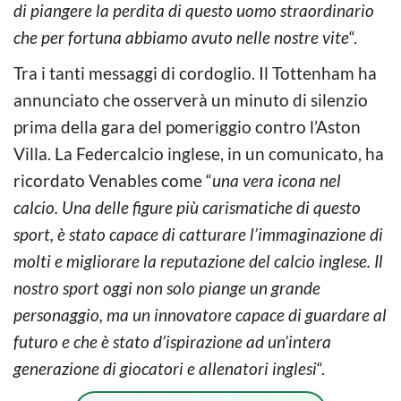
di piangere la perdita di questo uomo straordinario
che per fortuna abbiamo avuto nelle nostre vite
“.
Tra i tanti messaggi di cordoglio. Il Tottenham ha
annunciato che osserverà un minuto di silenzio
prima della gara del pomeriggio contro l’Aston
Villa. La Federcalcio inglese, in un comunicato, ha
ricordato Venables come “
una vera icona nel
calcio. Una delle figure più carismatiche di questo
sport, è stato capace di catturare l’immaginazione di
molti e migliorare la reputazione del calcio inglese. Il
nostro sport oggi non solo piange un grande
personaggio, ma un innovatore capace di guardare al
futuro e che è stato d’ispirazione ad un’intera
generazione di giocatori e allenatori inglesi
“.