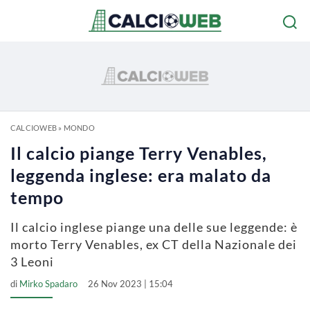
CALCIOWEB
»
MONDO
Il calcio piange Terry Venables,
leggenda inglese: era malato da
tempo
Il calcio inglese piange una delle sue leggende: è
morto Terry Venables, ex CT della Nazionale dei
3 Leoni
di
Mirko Spadaro
26 Nov 2023 | 15:04