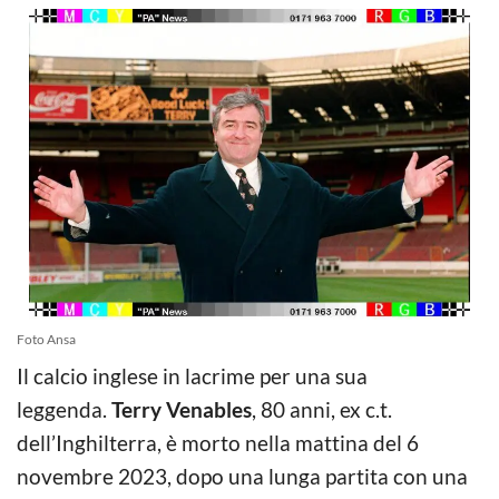
Foto Ansa
Il calcio inglese in lacrime per una sua
leggenda.
Terry Venables
, 80 anni, ex c.t.
dell’Inghilterra, è morto nella mattina del 6
novembre 2023, dopo una lunga partita con una