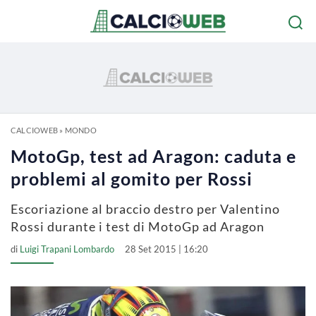
CALCIOWEB
»
MONDO
MotoGp, test ad Aragon: caduta e
problemi al gomito per Rossi
Escoriazione al braccio destro per Valentino
Rossi durante i test di MotoGp ad Aragon
di
Luigi Trapani Lombardo
28 Set 2015 | 16:20