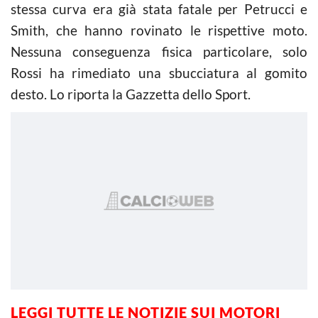
stessa curva era già stata fatale per Petrucci e
Smith, che hanno rovinato le rispettive moto.
Nessuna conseguenza fisica particolare, solo
Rossi ha rimediato una sbucciatura al gomito
desto. Lo riporta la Gazzetta dello Sport.
LEGGI TUTTE LE NOTIZIE SUI MOTORI