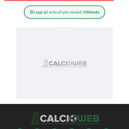
Leggi gli articoli più recenti di
Mondo