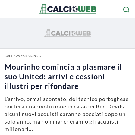
CALCIOWEB
»
MONDO
Mourinho comincia a plasmare il
suo United: arrivi e cessioni
illustri per rifondare
L'arrivo, ormai scontato, del tecnico portoghese
porterà una rivoluzione in casa dei Red Devils:
alcuni nuovi acquisti saranno bocciati dopo un
solo anno, ma non mancheranno gli acquisti
milionari...