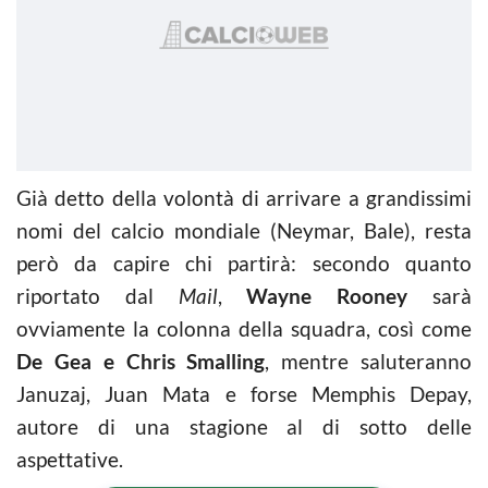
Già detto della volontà di arrivare a grandissimi
nomi del calcio mondiale (Neymar, Bale), resta
però da capire chi partirà: secondo quanto
riportato dal
Mail
,
Wayne Rooney
sarà
ovviamente la colonna della squadra, così come
De Gea e Chris Smalling
, mentre saluteranno
Januzaj, Juan Mata e forse Memphis Depay,
autore di una stagione al di sotto delle
aspettative.