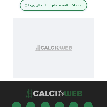
Leggi gli articoli più recenti di
Mondo