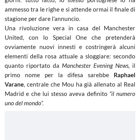
ammesso tra le righe e si attende ormai il finale di
stagione per dare l’annuncio.
Una rivoluzione vera in casa del Manchester
United, con lo Special One che pretenderà
ovviamente nuovi innesti e costringerà alcuni
elementi della rosa attuale a sloggiare: secondo
quanto riportato da
Manchester Evening News,
il
primo nome per la difesa sarebbe
Raphael
Varane
, centrale che Mou ha già allenato al Real
Madrid e che lui stesso aveva definito
“il numero
uno del mondo”.