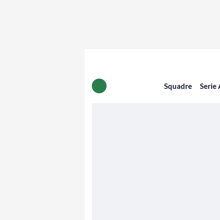
Squadre
Serie