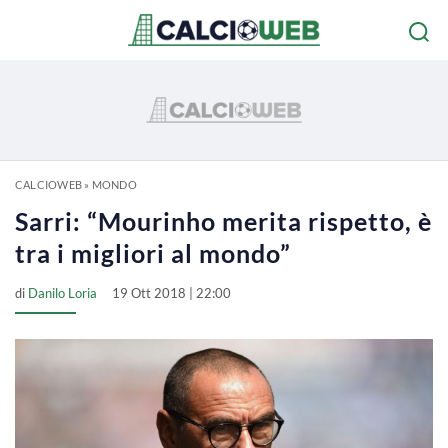
CALCIOWEB
»
MONDO
Sarri: “Mourinho merita rispetto, è
tra i migliori al mondo”
di
Danilo Loria
19 Ott 2018 | 22:00