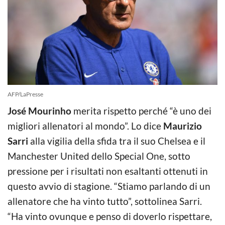
AFP/LaPresse
José Mourinho
merita rispetto perché “è uno dei
migliori allenatori al mondo”. Lo dice
Maurizio
Sarri
alla vigilia della sfida tra il suo Chelsea e il
Manchester United dello Special One, sotto
pressione per i risultati non esaltanti ottenuti in
questo avvio di stagione. “Stiamo parlando di un
allenatore che ha vinto tutto”, sottolinea Sarri.
“Ha vinto ovunque e penso di doverlo rispettare,