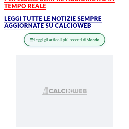
TEMPO REALE
LEGGI TUTTE LE NOTIZIE SEMPRE
AGGIORNATE SU CALCIOWEB
Leggi gli articoli più recenti di
Mondo