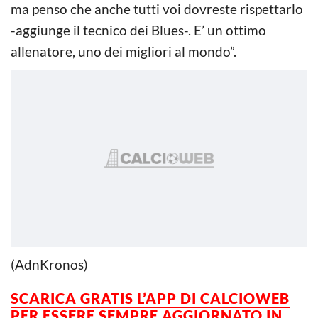
ma penso che anche tutti voi dovreste rispettarlo
-aggiunge il tecnico dei Blues-. E’ un ottimo
allenatore, uno dei migliori al mondo”.
(AdnKronos)
SCARICA GRATIS L’APP DI CALCIOWEB
PER ESSERE SEMPRE AGGIORNATO IN