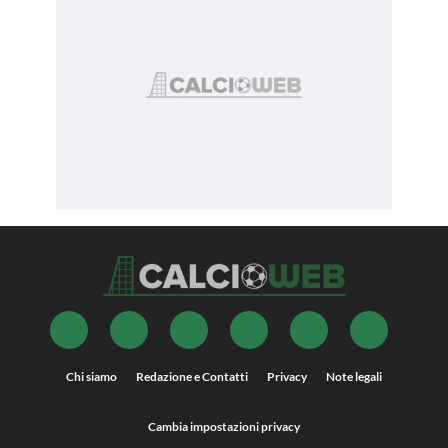
Chi siamo
Redazione e Contatti
Privacy
Note legali
Cambia impostazioni privacy