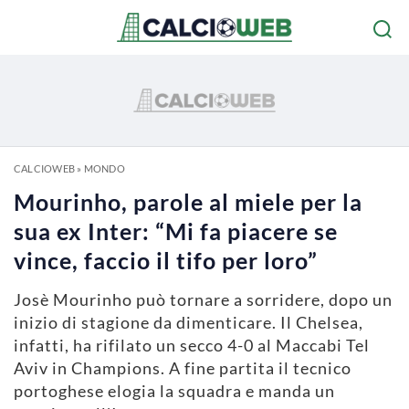
CALCIOWEB
»
MONDO
Mourinho, parole al miele per la
sua ex Inter: “Mi fa piacere se
vince, faccio il tifo per loro”
Josè Mourinho può tornare a sorridere, dopo un
inizio di stagione da dimenticare. Il Chelsea,
infatti, ha rifilato un secco 4-0 al Maccabi Tel
Aviv in Champions. A fine partita il tecnico
portoghese elogia la squadra e manda un