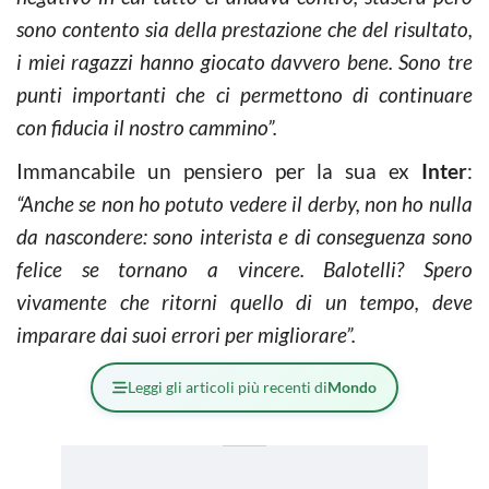
sono contento sia della prestazione che del risultato,
i miei ragazzi hanno giocato davvero bene. Sono tre
punti importanti che ci permettono di continuare
con fiducia il nostro cammino”.
Immancabile un pensiero per la sua ex
Inter
:
“Anche se non ho potuto vedere il derby, non ho nulla
da nascondere: sono interista e di conseguenza sono
felice se tornano a vincere. Balotelli? Spero
vivamente che ritorni quello di un tempo, deve
imparare dai suoi errori per migliorare”.
Leggi gli articoli più recenti di
Mondo