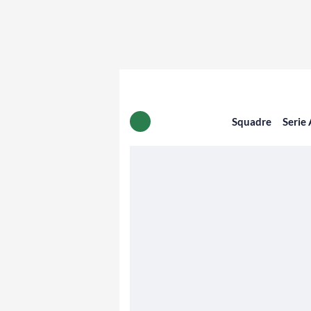
Squadre
Serie