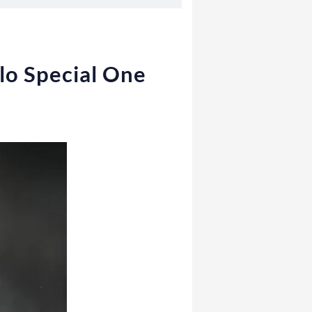
llo Special One