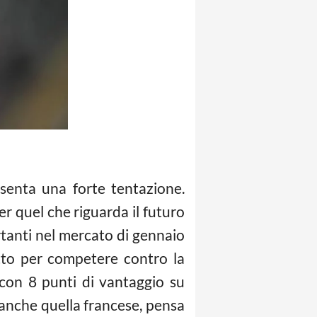
senta una forte tentazione.
er quel che riguarda il futuro
ortanti nel mercato di gennaio
tutto per competere contro la
 con 8 punti di vantaggio su
 anche quella francese, pensa