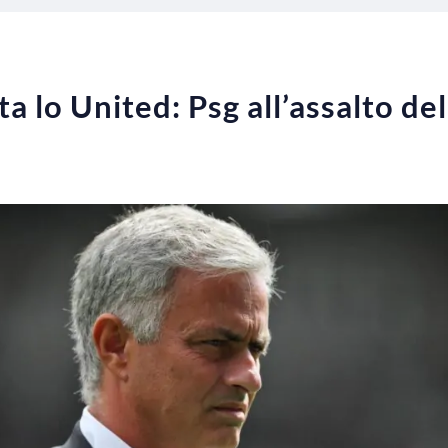
 lo United: Psg all’assalto de