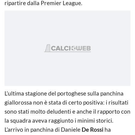
ripartire dalla Premier League.
L’ultima stagione del portoghese sulla panchina
giallorossa non è stata di certo positiva: i risultati
sono stati molto deludenti e anche il rapporto con
la squadra aveva raggiunto i minimi storici.
L’arrivo in panchina di Daniele
De Rossi
ha