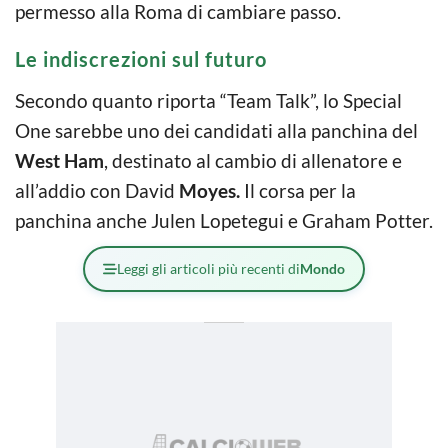
permesso alla Roma di cambiare passo.
Le indiscrezioni sul futuro
Secondo quanto riporta “Team Talk”, lo Special
One sarebbe uno dei candidati alla panchina del
West Ham
, destinato al cambio di allenatore e
all’addio con David
Moyes.
Il corsa per la
panchina anche Julen Lopetegui e Graham Potter.
Leggi gli articoli più recenti di
Mondo