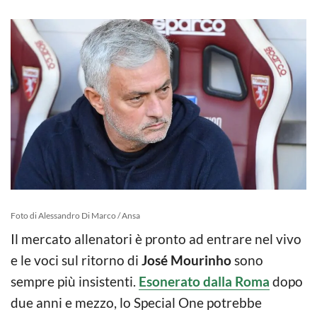
Foto di Alessandro Di Marco / Ansa
Il mercato allenatori è pronto ad entrare nel vivo
e le voci sul ritorno di
José Mourinho
sono
sempre più insistenti.
Esonerato dalla Roma
dopo
due anni e mezzo, lo Special One potrebbe