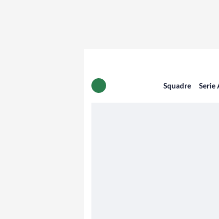
Squadre
Serie