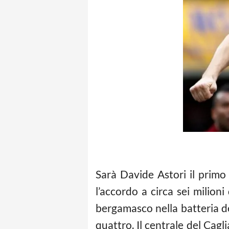
Sarà Davide Astori il primo 
l’accordo a circa sei milioni 
bergamasco nella batteria dei
quattro. Il centrale del Cagli