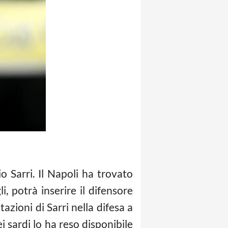
o Sarri. Il Napoli ha trovato
li, potrà inserire il difensore
azioni di Sarri nella difesa a
ei sardi lo ha reso disponibile